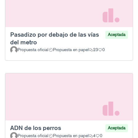
Pasadizo por debajo de las vías
Aceptada
del metro
Propuesta oficial
Propuesta en papel
23
0
ADN de los perros
Aceptada
Propuesta oficial
Propuesta en papel
4
0