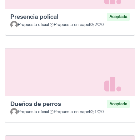
Presencia polical
Aceptada
Propuesta oficial
Propuesta en papel
2
0
Dueños de perros
Aceptada
Propuesta oficial
Propuesta en papel
1
0