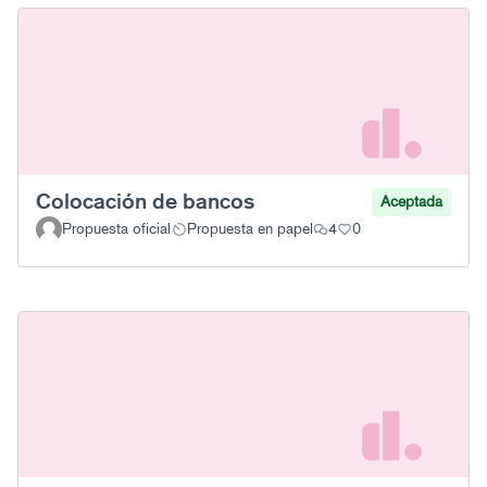
Colocación de bancos
Aceptada
Propuesta oficial
Propuesta en papel
4
0