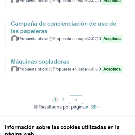
Propuesta oficial
Propuesta en papel
0
0
Aceptada
Campaña de concienciación de uso de
las papeleras
Propuesta oficial
Propuesta en papel
0
0
Aceptada
Máquinas sopladoras
Propuesta oficial
Propuesta en papel
0
0
Aceptada
1
2
Resultados por página:
25
Información sobre las cookies utilizadas en la
página web