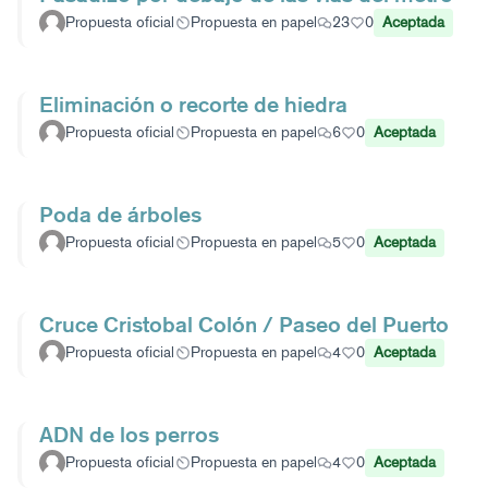
Propuesta oficial
Propuesta en papel
23
0
Aceptada
Eliminación o recorte de hiedra
Propuesta oficial
Propuesta en papel
6
0
Aceptada
Poda de árboles
Propuesta oficial
Propuesta en papel
5
0
Aceptada
Cruce Cristobal Colón / Paseo del Puerto
Propuesta oficial
Propuesta en papel
4
0
Aceptada
ADN de los perros
Propuesta oficial
Propuesta en papel
4
0
Aceptada