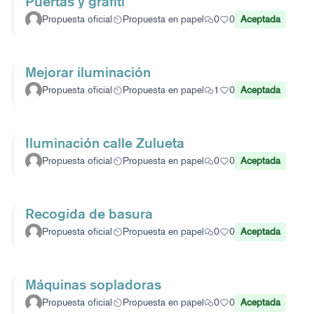
Puertas y grafiti
Propuesta oficial
Propuesta en papel
0
0
Aceptada
Mejorar iluminación
Propuesta oficial
Propuesta en papel
1
0
Aceptada
Iluminación calle Zulueta
Propuesta oficial
Propuesta en papel
0
0
Aceptada
Recogida de basura
Propuesta oficial
Propuesta en papel
0
0
Aceptada
Máquinas sopladoras
Propuesta oficial
Propuesta en papel
0
0
Aceptada