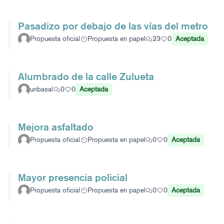
Pasadizo por debajo de las vías del metro
Propuesta oficial
Propuesta en papel
23
0
Aceptada
Alumbrado de la calle Zulueta
uribasal
0
0
Aceptada
Mejora asfaltado
Propuesta oficial
Propuesta en papel
0
0
Aceptada
Mayor presencia policial
Propuesta oficial
Propuesta en papel
0
0
Aceptada