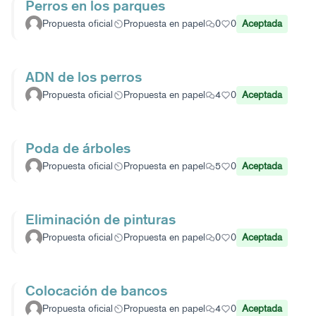
Perros en los parques
Propuesta oficial
Propuesta en papel
0
0
Aceptada
ADN de los perros
Propuesta oficial
Propuesta en papel
4
0
Aceptada
Poda de árboles
Propuesta oficial
Propuesta en papel
5
0
Aceptada
Eliminación de pinturas
Propuesta oficial
Propuesta en papel
0
0
Aceptada
Colocación de bancos
Propuesta oficial
Propuesta en papel
4
0
Aceptada