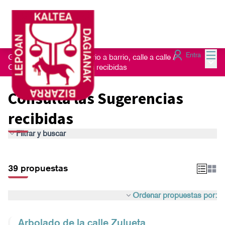
Menú
Entra
Getxo Txukun 2021 - Barrio a barrio, calle a calle
/
Menú 
Consulta las Sugerencias recibidas
Consulta las Sugerencias
recibidas
Filtrar y buscar
39 propuestas
Ordenar propuestas por:
Arbolado de la calle Zulueta