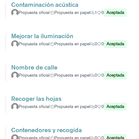
Contaminación acústica
Propuesta oficial
Propuesta en papel
1
0
Aceptada
Mejorar la iluminación
Propuesta oficial
Propuesta en papel
0
0
Aceptada
Nombre de calle
Propuesta oficial
Propuesta en papel
0
0
Aceptada
Recoger las hojas
Propuesta oficial
Propuesta en papel
0
0
Aceptada
Contenedores y recogida
Propuesta oficial
Propuesta en papel
0
0
Aceptada