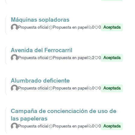
Máquinas sopladoras
Propuesta oficial
Propuesta en papel
0
0
Aceptada
Avenida del Ferrocarril
Propuesta oficial
Propuesta en papel
2
0
Aceptada
Alumbrado deficiente
Propuesta oficial
Propuesta en papel
0
0
Aceptada
Campaña de concienciación de uso de
las papeleras
Propuesta oficial
Propuesta en papel
0
0
Aceptada