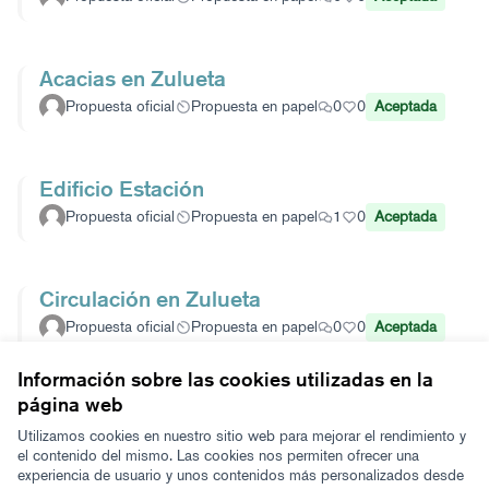
Acacias en Zulueta
Propuesta oficial
Propuesta en papel
0
0
Aceptada
Edificio Estación
Propuesta oficial
Propuesta en papel
1
0
Aceptada
Circulación en Zulueta
Propuesta oficial
Propuesta en papel
0
0
Aceptada
Información sobre las cookies utilizadas en la
página web
Términos y condiciones de uso
Configuración de cookies
Utilizamos cookies en nuestro sitio web para mejorar el rendimiento y
Zeugaz en X
Zeugaz en Facebook
Zeugaz en Instagram
Zeugaz en YouTube
Zeugaz en GitHub
el contenido del mismo. Las cookies nos permiten ofrecer una
experiencia de usuario y unos contenidos más personalizados desde
(Enlace externo)
(Enlace externo)
(Enlace externo)
(Enlace externo)
(Enlace externo)