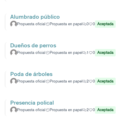
Alumbrado público
Propuesta oficial
Propuesta en papel
0
0
Aceptada
Dueños de perros
Propuesta oficial
Propuesta en papel
1
0
Aceptada
Poda de árboles
Propuesta oficial
Propuesta en papel
2
0
Aceptada
Presencia polical
Propuesta oficial
Propuesta en papel
2
0
Aceptada