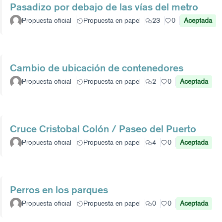
Pasadizo por debajo de las vías del metro
Propuesta oficial
Propuesta en papel
23
0
Aceptada
Cambio de ubicación de contenedores
Propuesta oficial
Propuesta en papel
2
0
Aceptada
Cruce Cristobal Colón / Paseo del Puerto
Propuesta oficial
Propuesta en papel
4
0
Aceptada
Perros en los parques
Propuesta oficial
Propuesta en papel
0
0
Aceptada