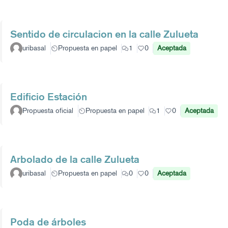
Sentido de circulacion en la calle Zulueta
uribasal
Propuesta en papel
1
0
Aceptada
Edificio Estación
Propuesta oficial
Propuesta en papel
1
0
Aceptada
Arbolado de la calle Zulueta
uribasal
Propuesta en papel
0
0
Aceptada
Poda de árboles