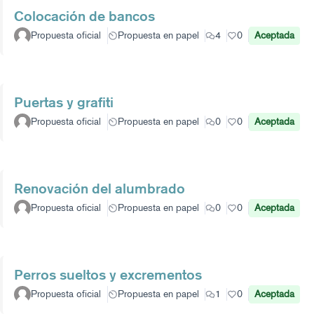
Colocación de bancos
Propuesta oficial
Propuesta en papel
4
0
Aceptada
Puertas y grafiti
Propuesta oficial
Propuesta en papel
0
0
Aceptada
Renovación del alumbrado
Propuesta oficial
Propuesta en papel
0
0
Aceptada
Perros sueltos y excrementos
Propuesta oficial
Propuesta en papel
1
0
Aceptada