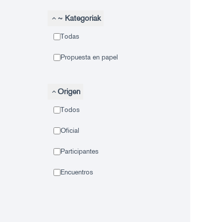
~ Kategoriak
Todas
Propuesta en papel
Origen
Todos
Oficial
Participantes
Encuentros