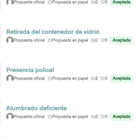
Propuesta oficial
Propuesta en papel
0
0
Aceptada
Retirada del contenedor de vidrio
Propuesta oficial
Propuesta en papel
0
0
Aceptada
Presencia polical
Propuesta oficial
Propuesta en papel
2
0
Aceptada
Alumbrado deficiente
Propuesta oficial
Propuesta en papel
0
0
Aceptada