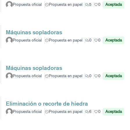
Propuesta oficial
Propuesta en papel
5
0
Aceptada
Máquinas sopladoras
Propuesta oficial
Propuesta en papel
0
0
Aceptada
Máquinas sopladoras
Propuesta oficial
Propuesta en papel
0
0
Aceptada
Eliminación o recorte de hiedra
Propuesta oficial
Propuesta en papel
6
0
Aceptada