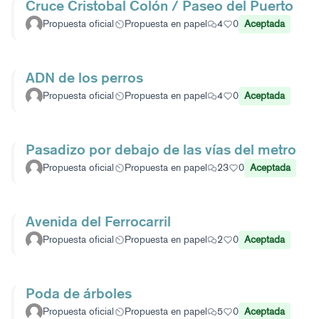
Cruce Cristobal Colón / Paseo del Puerto
Propuesta oficial
Propuesta en papel
4
0
Aceptada
ADN de los perros
Propuesta oficial
Propuesta en papel
4
0
Aceptada
Pasadizo por debajo de las vías del metro
Propuesta oficial
Propuesta en papel
23
0
Aceptada
Avenida del Ferrocarril
Propuesta oficial
Propuesta en papel
2
0
Aceptada
Poda de árboles
Propuesta oficial
Propuesta en papel
5
0
Aceptada