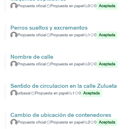
Propuesta oficial
Propuesta en papel
0
0
Aceptada
Perros sueltos y excrementos
Propuesta oficial
Propuesta en papel
1
0
Aceptada
Nombre de calle
Propuesta oficial
Propuesta en papel
0
0
Aceptada
Sentido de circulacion en la calle Zulueta
uribasal
Propuesta en papel
1
0
Aceptada
Cambio de ubicación de contenedores
Propuesta oficial
Propuesta en papel
2
0
Aceptada