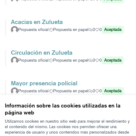
Acacias en Zulueta
Propuesta oficial
Propuesta en papel
0
0
Aceptada
Circulación en Zulueta
Propuesta oficial
Propuesta en papel
0
0
Aceptada
Mayor presencia policial
Propuesta oficial
Propuesta en papel
0
0
Aceptada
Información sobre las cookies utilizadas en la
página web
Términos y condiciones de uso
Configuración de cookies
Utilizamos cookies en nuestro sitio web para mejorar el rendimiento y
Zeugaz en X
Zeugaz en Facebook
Zeugaz en Instagram
Zeugaz en YouTube
Zeugaz en GitHub
el contenido del mismo. Las cookies nos permiten ofrecer una
experiencia de usuario y unos contenidos más personalizados desde
(Enlace externo)
(Enlace externo)
(Enlace externo)
(Enlace externo)
(Enlace externo)