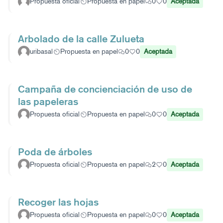
Propuesta oficial
Propuesta en papel
0
0
Aceptada
Arbolado de la calle Zulueta
uribasal
Propuesta en papel
0
0
Aceptada
Campaña de concienciación de uso de
las papeleras
Propuesta oficial
Propuesta en papel
0
0
Aceptada
Poda de árboles
Propuesta oficial
Propuesta en papel
2
0
Aceptada
Recoger las hojas
Propuesta oficial
Propuesta en papel
0
0
Aceptada