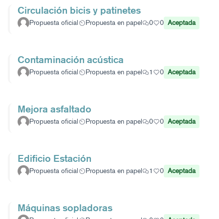
Circulación bicis y patinetes
Propuesta oficial
Propuesta en papel
0
0
Aceptada
Contaminación acústica
Propuesta oficial
Propuesta en papel
1
0
Aceptada
Mejora asfaltado
Propuesta oficial
Propuesta en papel
0
0
Aceptada
Edificio Estación
Propuesta oficial
Propuesta en papel
1
0
Aceptada
Máquinas sopladoras