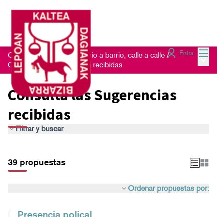
Menú
Entra
Getxo Txukun 2021 - Barrio a barrio, calle a calle
/
Menú 
Consulta las Sugerencias recibidas
Consulta las Sugerencias
recibidas
Filtrar y buscar
39 propuestas
Ordenar propuestas por:
Presencia polical