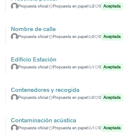
Propuesta oficial
Propuesta en papel
2
0
Aceptada
Nombre de calle
Propuesta oficial
Propuesta en papel
0
0
Aceptada
Edificio Estación
Propuesta oficial
Propuesta en papel
1
0
Aceptada
Contenedores y recogida
Propuesta oficial
Propuesta en papel
0
0
Aceptada
Contaminación acústica
Propuesta oficial
Propuesta en papel
1
0
Aceptada