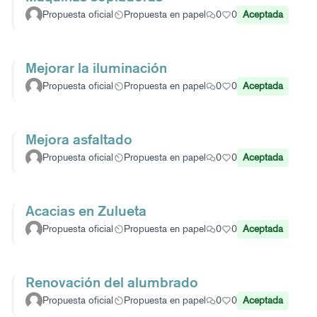
Propuesta oficial
Propuesta en papel
0
0
Aceptada
Mejorar la iluminación
Propuesta oficial
Propuesta en papel
0
0
Aceptada
Mejora asfaltado
Propuesta oficial
Propuesta en papel
0
0
Aceptada
Acacias en Zulueta
Propuesta oficial
Propuesta en papel
0
0
Aceptada
Renovación del alumbrado
Propuesta oficial
Propuesta en papel
0
0
Aceptada