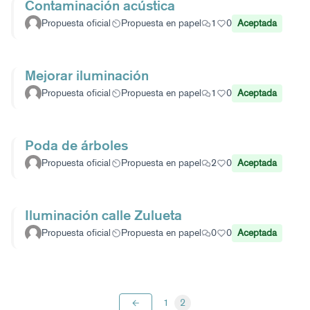
Contaminación acústica
Propuesta oficial
Propuesta en papel
1
0
Aceptada
Mejorar iluminación
Propuesta oficial
Propuesta en papel
1
0
Aceptada
Poda de árboles
Propuesta oficial
Propuesta en papel
2
0
Aceptada
Iluminación calle Zulueta
Propuesta oficial
Propuesta en papel
0
0
Aceptada
1
2