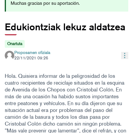
Muchas gracias por su aportación.
Edukiontziak lekuz aldatzea
Onartuta
Proposamen ofiziala
Bal
22/11/2021 09:26
Hola. Quisiera informar de la peligrosidad de los
cuatro recipientes de reciclaje situados en la esquina
de Avenida de los Chopos con Cristobal Colón. En
más de una ocasión ha habido sustos importantes
entre peatones y vehículos. En su día dijeron que su
situación actual era por problemas del paso del
camión de la basura y todos los días pasa por
Cristobal Colón dicho camión sin ningún problema.
"Más vale prevenir que lamentar", dice el refrán, y con