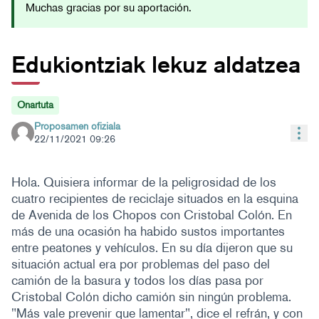
Muchas gracias por su aportación.
Edukiontziak lekuz aldatzea
Onartuta
Proposamen ofiziala
Bal
22/11/2021 09:26
Hola. Quisiera informar de la peligrosidad de los
cuatro recipientes de reciclaje situados en la esquina
de Avenida de los Chopos con Cristobal Colón. En
más de una ocasión ha habido sustos importantes
entre peatones y vehículos. En su día dijeron que su
situación actual era por problemas del paso del
camión de la basura y todos los días pasa por
Cristobal Colón dicho camión sin ningún problema.
"Más vale prevenir que lamentar", dice el refrán, y con