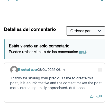
Detalles del comentario
Estás viendo un solo comentario
Puedes revisar el resto de los comentarios
aquí
.
Blocked user
08/09/2022 06:14
Comentario 21
Thanks for sharing your precious time to create this
post, It is so informative and the content makes the post
more interesting. really appreciated. drift boss
0
0