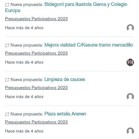
Bidegorri para Ikastola Geroa y Colegio
Nueva propuesta:
Europa
Presupuestos Participativos 2023
Hace más de 4 años
Mejora vialidad C/Kasune tramo mercadillo
Nueva propuesta:
Presupuestos Participativos 2023
Hace más de 4 años
Limpieza de cauces
Nueva propuesta:
Presupuestos Participativos 2023
Hace más de 4 años
Plaza estalia Arenen
Nueva propuesta:
Presupuestos Participativos 2023
Hace más de 4 años