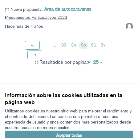
Area de autocaravanas
Nueva propuesta:
Presupuestos Participativos 2023
Hace más de 4 años
1
…
33
34
35
36
37
Resultados por página:
25
Información sobre las cookies utilizadas en la
página web
Términos y condiciones de uso
Configuración de cookies
Utilizamos cookies en nuestro sitio web para mejorar el rendimiento y
Zeugaz en X
Zeugaz en Facebook
Zeugaz en Instagram
Zeugaz en YouTube
Zeugaz en GitHub
el contenido del mismo. Las cookies nos permiten ofrecer una
experiencia de usuario y unos contenidos más personalizados desde
(Enlace externo)
(Enlace externo)
(Enlace externo)
(Enlace externo)
(Enlace externo)
nuestros canales de redes sociales.
Castellano
Aukeratu hizkuntza
Elegir el idioma
Aceptar todas