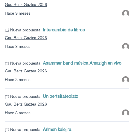
Gau Beltz Gaztea 2026
Hace 3 meses
Intercambio de libros
Nueva propuesta:
Gau Beltz Gaztea 2026
Hace 3 meses
Asammer band música Amazigh en vivo
Nueva propuesta:
Gau Beltz Gaztea 2026
Hace 3 meses
Unibertsitateolatz
Nueva propuesta:
Gau Beltz Gaztea 2026
Hace 3 meses
Arimen kalejira
Nueva propuesta: