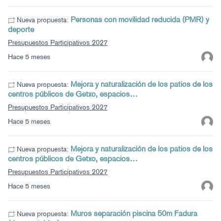
Personas con movilidad reducida (PMR) y
Nueva propuesta:
deporte
Presupuestos Participativos 2027
Hace 5 meses
Mejora y naturalización de los patios de los
Nueva propuesta:
centros públicos de Getxo, espacios…
Presupuestos Participativos 2027
Hace 5 meses
Mejora y naturalización de los patios de los
Nueva propuesta:
centros públicos de Getxo, espacios…
Presupuestos Participativos 2027
Hace 5 meses
Muros separación piscina 50m Fadura
Nueva propuesta: