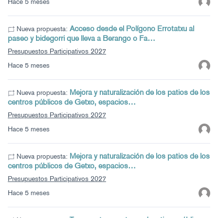
Hace 5 meses
Acceso desde el Polígono Errotatxu al
Nueva propuesta:
paseo y bidegorri que lleva a Berango o Fa…
Presupuestos Participativos 2027
Hace 5 meses
Mejora y naturalización de los patios de los
Nueva propuesta:
centros públicos de Getxo, espacios…
Presupuestos Participativos 2027
Hace 5 meses
Mejora y naturalización de los patios de los
Nueva propuesta:
centros públicos de Getxo, espacios…
Presupuestos Participativos 2027
Hace 5 meses