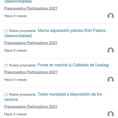
(desmontables)
Presupuestos Participativos 2027
Hace 5 meses
Muros separación piscina 50m Fadura
Nueva propuesta:
(desmontables)
Presupuestos Participativos 2027
Hace 5 meses
Poner en marcha la Cafetería de Usategi
Nueva propuesta:
Presupuestos Participativos 2027
Hace 5 meses
Txoko municipal a disposición de los
Nueva propuesta:
vecinos
Presupuestos Participativos 2027
Hace 5 meses