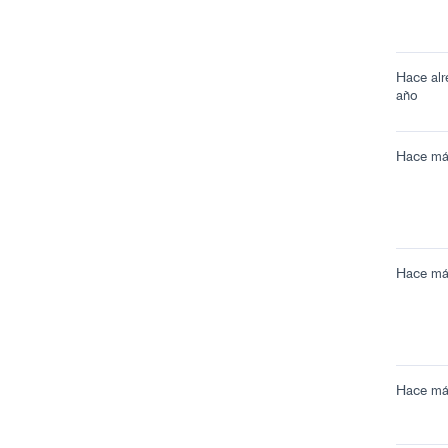
Hace alr
año
Hace má
Hace má
Hace má