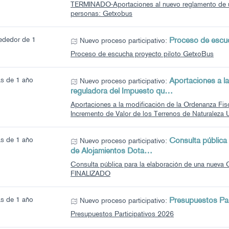
TERMINADO-Aportaciones al nuevo reglamento de uso
personas: Getxobus
ededor de 1
Proceso de escu
Nuevo proceso participativo:
Proceso de escucha proyecto piloto GetxoBus
s de 1 año
Aportaciones a la
Nuevo proceso participativo:
reguladora del Impuesto qu…
Aportaciones a la modificación de la Ordenanza Fis
Incremento de Valor de los Terrenos de Naturaleza 
s de 1 año
Consulta pública
Nuevo proceso participativo:
de Alojamientos Dota…
Consulta pública para la elaboración de una nueva
FINALIZADO
s de 1 año
Presupuestos Par
Nuevo proceso participativo:
Presupuestos Participativos 2026