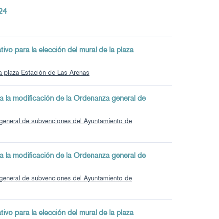
24
ivo para la elección del mural de la plaza
la plaza Estación de Las Arenas
a la modificación de la Ordenanza general de
 general de subvenciones del Ayuntamiento de
a la modificación de la Ordenanza general de
 general de subvenciones del Ayuntamiento de
ivo para la elección del mural de la plaza