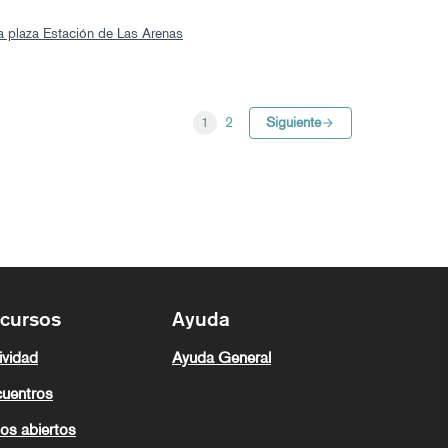
la plaza Estación de Las Arenas
1
2
Siguiente
cursos
Ayuda
ividad
Ayuda General
uentros
os abiertos