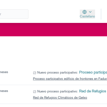
Castellano
Aukeratu hizkunt
meses
Proceso participa
Nuevo proceso participativo:
Proceso participativo edificio de frontones en Fadur
meses
Red de Refugios 
Nuevo proceso participativo:
Red de Refugios Climáticos de Getxo