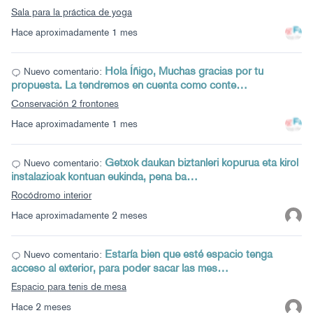
Sala para la práctica de yoga
Hace aproximadamente 1 mes
Hola Íñigo, Muchas gracias por tu
Nuevo comentario:
propuesta. La tendremos en cuenta como conte…
Conservación 2 frontones
Hace aproximadamente 1 mes
Getxok daukan biztanleri kopurua eta kirol
Nuevo comentario:
instalazioak kontuan eukinda, pena ba…
Rocódromo interior
Hace aproximadamente 2 meses
Estaría bien que esté espacio tenga
Nuevo comentario:
acceso al exterior, para poder sacar las mes…
Espacio para tenis de mesa
Hace 2 meses