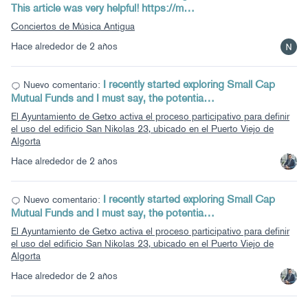
This article was very helpful! https://m…
Conciertos de Música Antigua
Hace alrededor de 2 años
I recently started exploring Small Cap
Nuevo comentario:
Mutual Funds and I must say, the potentia…
El Ayuntamiento de Getxo activa el proceso participativo para definir
el uso del edificio San Nikolas 23, ubicado en el Puerto Viejo de
Algorta
Hace alrededor de 2 años
I recently started exploring Small Cap
Nuevo comentario:
Mutual Funds and I must say, the potentia…
El Ayuntamiento de Getxo activa el proceso participativo para definir
el uso del edificio San Nikolas 23, ubicado en el Puerto Viejo de
Algorta
Hace alrededor de 2 años