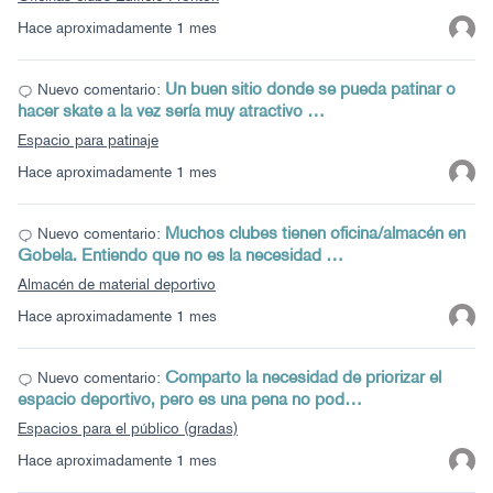
Hace aproximadamente 1 mes
Un buen sitio donde se pueda patinar o
Nuevo comentario:
hacer skate a la vez sería muy atractivo …
Espacio para patinaje
Hace aproximadamente 1 mes
Muchos clubes tienen oficina/almacén en
Nuevo comentario:
Gobela. Entiendo que no es la necesidad …
Almacén de material deportivo
Hace aproximadamente 1 mes
Comparto la necesidad de priorizar el
Nuevo comentario:
espacio deportivo, pero es una pena no pod…
Espacios para el público (gradas)
Hace aproximadamente 1 mes