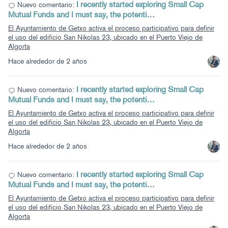
I recently started exploring Small Cap
Nuevo comentario:
Mutual Funds and I must say, the potenti…
El Ayuntamiento de Getxo activa el proceso participativo para definir
el uso del edificio San Nikolas 23, ubicado en el Puerto Viejo de
Algorta
Hace alrededor de 2 años
I recently started exploring Small Cap
Nuevo comentario:
Mutual Funds and I must say, the potenti…
El Ayuntamiento de Getxo activa el proceso participativo para definir
el uso del edificio San Nikolas 23, ubicado en el Puerto Viejo de
Algorta
Hace alrededor de 2 años
I recently started exploring Small Cap
Nuevo comentario:
Mutual Funds and I must say, the potenti…
El Ayuntamiento de Getxo activa el proceso participativo para definir
el uso del edificio San Nikolas 23, ubicado en el Puerto Viejo de
Algorta