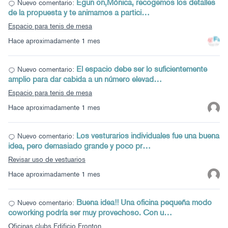
Egun on,Mónica, recogemos los detalles
Nuevo comentario:
de la propuesta y te animamos a partici…
Espacio para tenis de mesa
Hace aproximadamente 1 mes
El espacio debe ser lo suficientemente
Nuevo comentario:
amplio para dar cabida a un número elevad…
Espacio para tenis de mesa
Hace aproximadamente 1 mes
Los vesturarios individuales fue una buena
Nuevo comentario:
idea, pero demasiado grande y poco pr…
Revisar uso de vestuarios
Hace aproximadamente 1 mes
Buena idea!! Una oficina pequeña modo
Nuevo comentario:
coworking podría ser muy provechoso. Con u…
Oficinas clubs Edificio Fronton