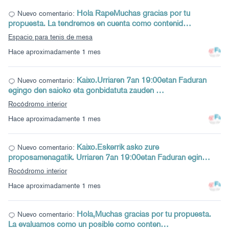
Hola RapeMuchas gracias por tu
Nuevo comentario:
propuesta. La tendremos en cuenta como contenid…
Espacio para tenis de mesa
Hace aproximadamente 1 mes
Kaixo.Urriaren 7an 19:00etan Faduran
Nuevo comentario:
egingo den saioko eta gonbidatuta zauden …
Rocódromo interior
Hace aproximadamente 1 mes
Kaixo.Eskerrik asko zure
Nuevo comentario:
proposamenagatik. Urriaren 7an 19:00etan Faduran egin…
Rocódromo interior
Hace aproximadamente 1 mes
Hola,Muchas gracias por tu propuesta.
Nuevo comentario:
La evaluamos como un posible como conten…