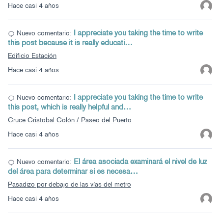
Hace casi 4 años
I appreciate you taking the time to write
Nuevo comentario:
this post because it is really educati…
Edificio Estación
Hace casi 4 años
I appreciate you taking the time to write
Nuevo comentario:
this post, which is really helpful and…
Cruce Cristobal Colón / Paseo del Puerto
Hace casi 4 años
El área asociada examinará el nivel de luz
Nuevo comentario:
del área para determinar si es necesa…
Pasadizo por debajo de las vías del metro
Hace casi 4 años