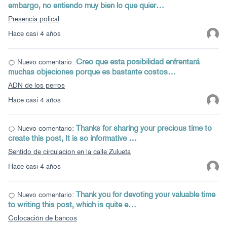
embargo, no entiendo muy bien lo que quier…
Presencia polical
Hace casi 4 años
Creo que esta posibilidad enfrentará
Nuevo comentario:
muchas objeciones porque es bastante costos…
ADN de los perros
Hace casi 4 años
Thanks for sharing your precious time to
Nuevo comentario:
create this post, It is so informative …
Sentido de circulacion en la calle Zulueta
Hace casi 4 años
Thank you for devoting your valuable time
Nuevo comentario:
to writing this post, which is quite e…
Colocación de bancos