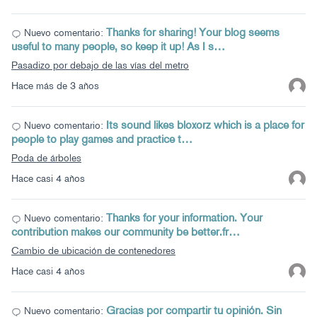
Thanks for sharing! Your blog seems
Nuevo comentario:
useful to many people, so keep it up! As I s…
Pasadizo por debajo de las vías del metro
Hace más de 3 años
Its sound likes bloxorz which is a place for
Nuevo comentario:
people to play games and practice t…
Poda de árboles
Hace casi 4 años
Thanks for your information. Your
Nuevo comentario:
contribution makes our community be better.fr…
Cambio de ubicación de contenedores
Hace casi 4 años
Gracias por compartir tu opinión. Sin
Nuevo comentario: