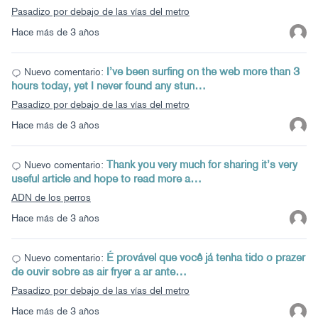
Pasadizo por debajo de las vías del metro
Hace más de 3 años
I’ve been surfing on the web more than 3
Nuevo comentario:
hours today, yet I never found any stun…
Pasadizo por debajo de las vías del metro
Hace más de 3 años
Thank you very much for sharing it’s very
Nuevo comentario:
useful article and hope to read more a…
ADN de los perros
Hace más de 3 años
É provável que você já tenha tido o prazer
Nuevo comentario:
de ouvir sobre as air fryer a ar ante…
Pasadizo por debajo de las vías del metro
Hace más de 3 años