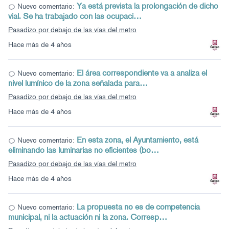
Ya está prevista la prolongación de dicho
Nuevo comentario:
vial. Se ha trabajado con las ocupaci…
Pasadizo por debajo de las vías del metro
Hace más de 4 años
El área correspondiente va a analiza el
Nuevo comentario:
nivel lumínico de la zona señalada para…
Pasadizo por debajo de las vías del metro
Hace más de 4 años
En esta zona, el Ayuntamiento, está
Nuevo comentario:
eliminando las luminarias no eficientes (bo…
Pasadizo por debajo de las vías del metro
Hace más de 4 años
La propuesta no es de competencia
Nuevo comentario:
municipal, ni la actuación ni la zona. Corresp…