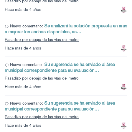
Pasadizo por debajo de las vías del metro
Hace más de 4 años
Se analizará la solución propuesta en aras
Nuevo comentario:
a mejorar los anchos disponibles, as…
Pasadizo por debajo de las vías del metro
Hace más de 4 años
Su sugerencia se ha enviado al área
Nuevo comentario:
municipal correspondiente para su evaluación…
Pasadizo por debajo de las vías del metro
Hace más de 4 años
Su sugerencia se ha enviado al área
Nuevo comentario:
municipal correspondiente para su evaluación…
Pasadizo por debajo de las vías del metro
Hace más de 4 años