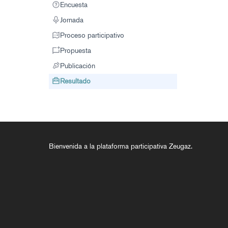
Encuesta
Encuesta
Jornada
Jornada
Proceso participativo
Proceso participativo
Propuesta
Propuesta
Publicación
Publicación
Resultado
Resultado
Bienvenida a la plataforma participativa Zeugaz.