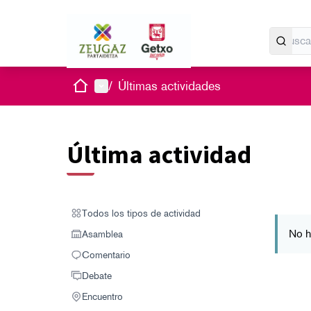
Inicio
Menú principal
/
Últimas actividades
Última actividad
Todos los tipos de actividad
Todos los tipos de actividad
No h
Asamblea
Asamblea
Comentario
Comentario
Debate
Debate
Encuentro
Encuentro