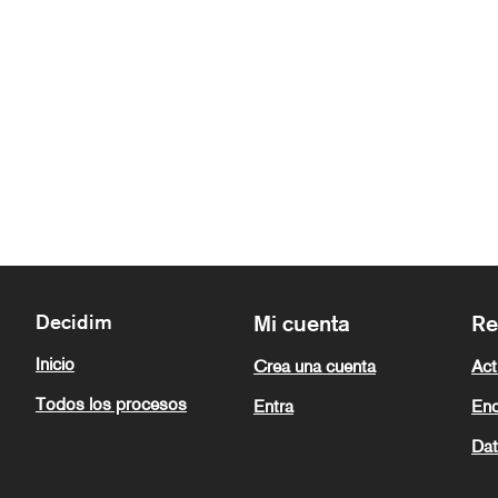
Decidim
Mi cuenta
Re
Inicio
Crea una cuenta
Act
Todos los procesos
Entra
Enc
Dat