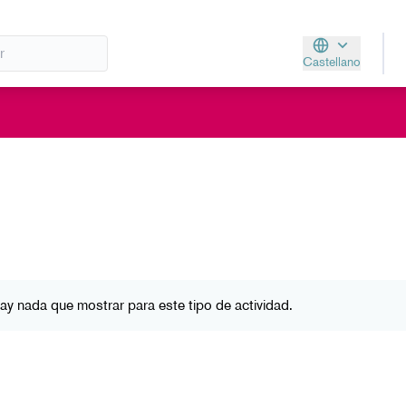
Castellano
Aukeratu hizkunt
ay nada que mostrar para este tipo de actividad.